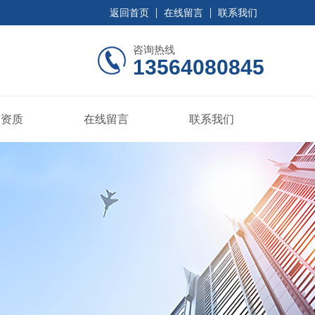
返回首页
在线留言
联系我们
咨询热线
13564080845
誉资质
在线留言
联系我们