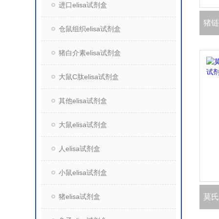
进口elisa试剂盒
仓鼠组织elisa试剂盒
猪白介素elisa试剂盒
大鼠C肽elisa试剂盒
其他elisa试剂盒
大鼠elisa试剂盒
人elisa试剂盒
小鼠elisa试剂盒
猪elisa试剂盒