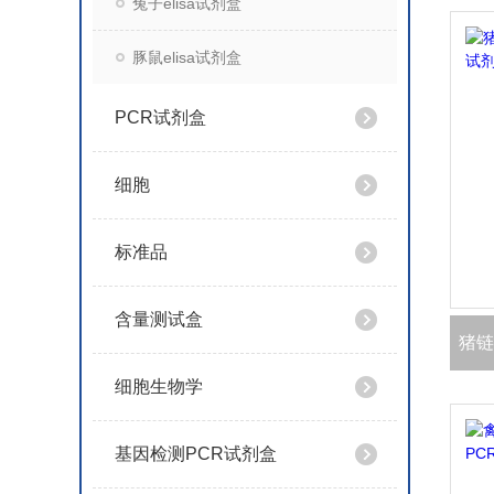
兔子elisa试剂盒
豚鼠elisa试剂盒
PCR试剂盒
细胞
标准品
含量测试盒
细胞生物学
基因检测PCR试剂盒