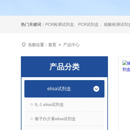
热门关键词：
PCR检测试剂盒、PCR试剂盒， 核酸检测试剂盒，荧光定量检测试剂盒，生化试剂盒 ，比色法试剂盒，酶活性检测试剂盒，ELISA试剂盒，酶联免疫检测试剂盒，试剂盒
当前位置：
首页
>
产品中心
产品分类
elisa试剂盒
IL-1 elisa试剂盒
猴子白介素elisa试剂盒