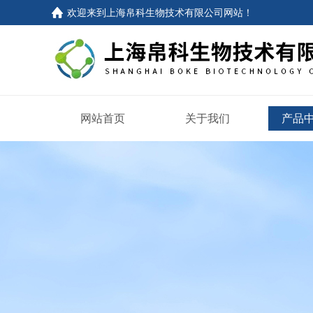
欢迎来到
上海帛科生物技术有限公司网站
！
网站首页
关于我们
产品