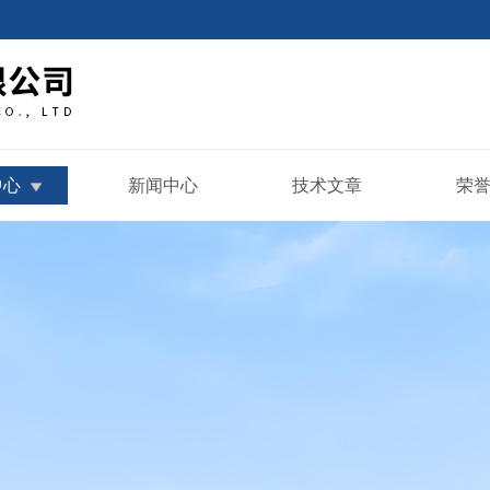
中心
新闻中心
技术文章
荣