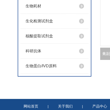
生物耗材
生化检测试剂盒
核酸提取试剂盒
科研抗体
生物蛋白/IVD原料
网站首页
关于我们
产品中心
|
|