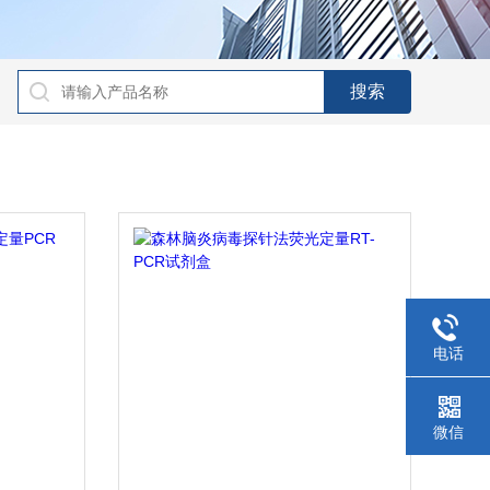
电话
微信