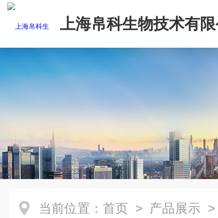
上海帛科生物技术有限
当前位置：
首页
>
产品展示