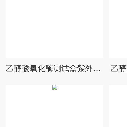
乙醇酸氧化酶测试盒紫外分光光度法
乙醇