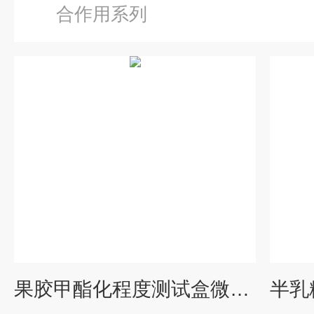
合作用系列
果胶甲酯化程度测试盒微量法