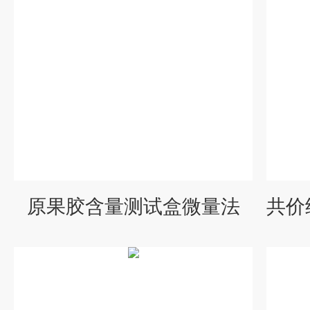
原果胶含量测试盒微量法