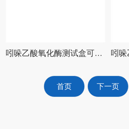
吲哚乙酸氧化酶测试盒可见分光光度法
首页
下一页