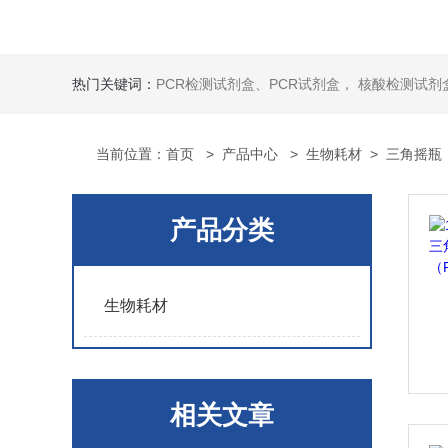
热门关键词：
PCR检测试剂盒、PCR试剂盒， 核酸检测试剂盒，荧光定量检测试剂盒，生化试剂盒 ，比色法试剂盒，酶活性检测试剂盒，ELISA试剂盒，酶联免疫检测试剂盒，试剂盒
当前位置：
首页
>
产品中心
>
生物耗材
>
三角摇瓶
产品分类
生物耗材
相关文章