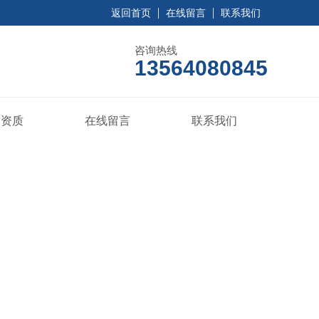
返回首页
在线留言
联系我们
咨询热线
13564080845
誉资质
在线留言
联系我们