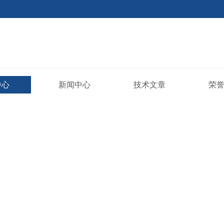
中心
新闻中心
技术文章
荣