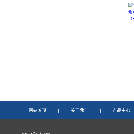
网站首页
关于我们
产品中心
|
|