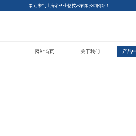
欢迎来到
上海帛科生物技术有限公司网站
！
网站首页
关于我们
产品