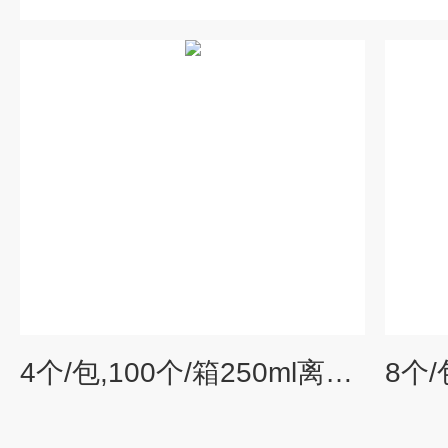
4个/包,100个/箱250ml离心瓶
8个/