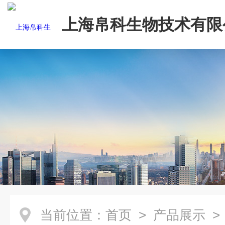
上海帛科生物技术有限
当前位置：
首页
>
产品展示