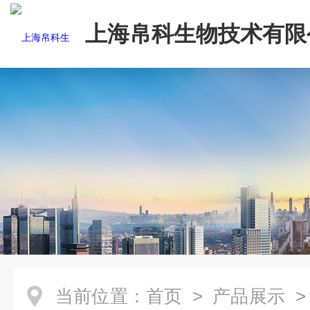
上海帛科生物技术有限
当前位置：
首页
>
产品展示