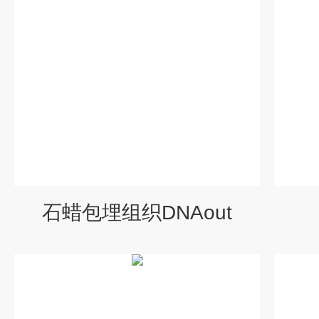
石蜡包埋组织DNAout