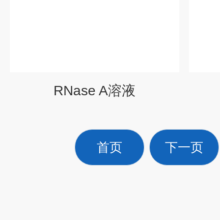
RNase A溶液
首页
下一页