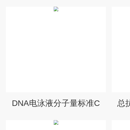
DNA电泳液分子量标准C
总