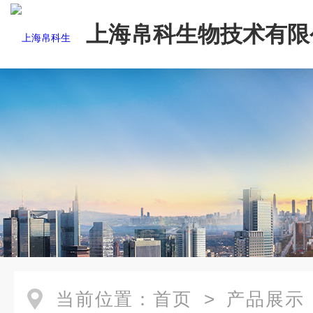
上海帛科生物技术有限
当前位置：
首页
>
产品展示