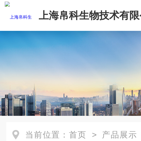
上海帛科生物技术有限
当前位置：
首页
>
产品展示