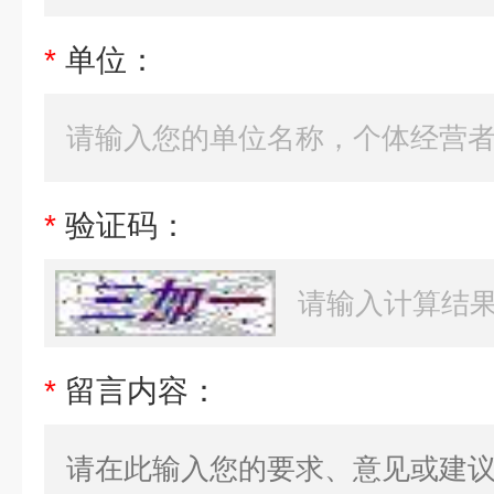
*
单位：
*
验证码：
*
留言内容：