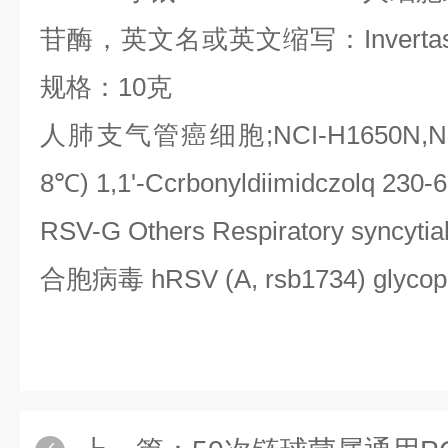
苷酶，英文名或英文缩写：
Inverta
规格：
10
克
人肺支气管癌细胞
;NCI-H1650N,N
8
℃
) 1,1'-Ccrbonyldiimidczolq 230-6
RSV-G Others Respiratory syncytia
合胞病毒
hRSV (A, rsb1734) glycop