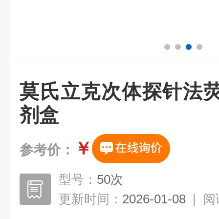
莫氏立克次体探针法荧
剂盒
￥
参考价：
型号：
50次
更新时间：
2026-01-08
|
阅