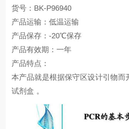
货号：
BK-P96940
产品运输：低温运输
产品保存：
-20
℃
保存
产品有效期：一年
产品特点：
本产品就是根据保守区设计引物而
试剂盒
。