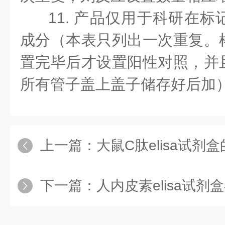
11. 产品仅用于科研在
成分（本表只列出一次重复。
置完毕后才设置阳性对照，并
所有管子盖上盖子储存好后加
上一篇：
大鼠C肽elisa试剂
下一篇：
人内皮素elisa试剂盒