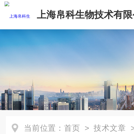
上海帛科生物技术有限
当前位置：
首页
>
技术文章
>