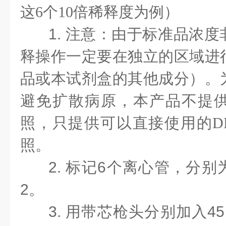
这6个10倍稀释度为例）
1.
注意：由于标准品浓度
释操作一定要在独立的区域进
品或本试剂盒的其他成分）。
避免扩散病原，本产品不提
照，只提供可以直接使用的
照。
2. 标记6个离心管，分别
2。
3. 用带芯枪头分别加入45