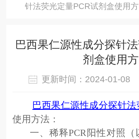
针法荧光定量PCR试剂盒​使用
巴西果仁源性成分探针法
剂盒​使用
更新时间：2024-01-0
巴西果仁源性成分探针法
使用方法：
一、稀释
PCR阳性对照（以1