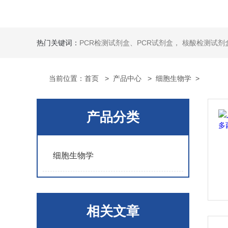
热门关键词：
PCR检测试剂盒、PCR试剂盒， 核酸检测试剂盒，荧光定量检测试剂盒，生化试剂盒 ，比色法试剂盒，酶活性检测试剂盒，ELISA试剂盒，酶联免疫检测试剂盒，试剂盒
当前位置：
首页
>
产品中心
>
细胞生物学
>
产品分类
细胞生物学
相关文章