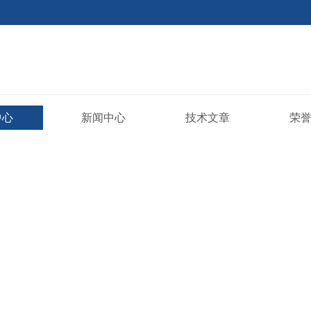
中心
新闻中心
技术文章
荣