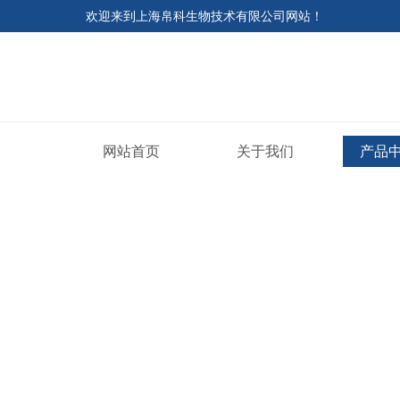
欢迎来到
上海帛科生物技术有限公司网站
！
网站首页
关于我们
产品