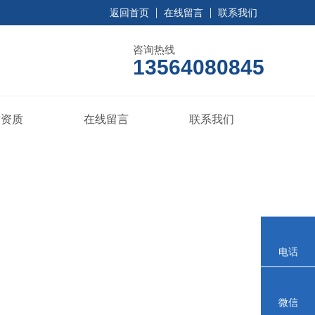
返回首页
在线留言
联系我们
咨询热线
13564080845
誉资质
在线留言
联系我们
电话
微信