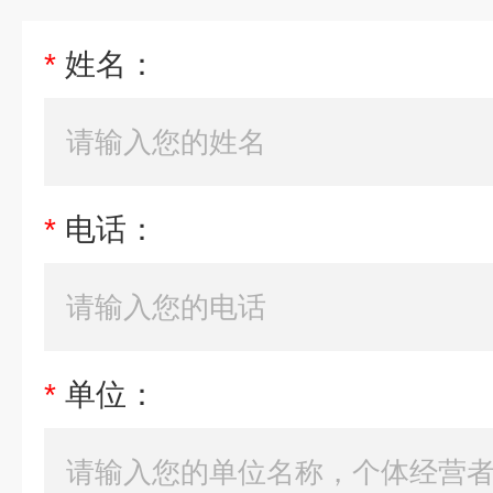
*
姓名：
*
电话：
*
单位：