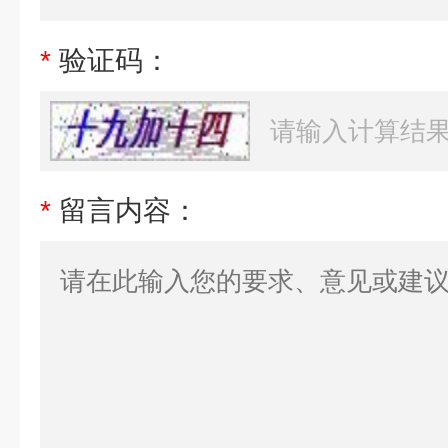
*
验证码：
*
留言内容：