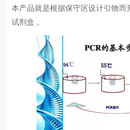
本产品就是根据保守区设计引物而
试剂盒
。