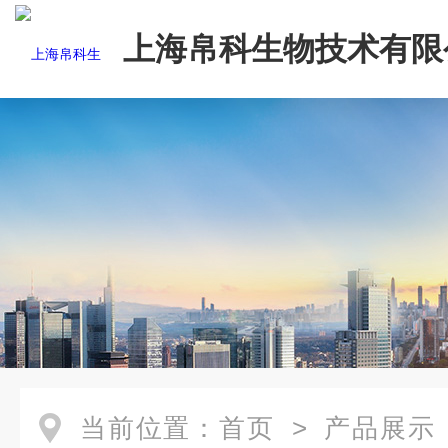
上海帛科生物技术有限
当前位置：
首页
>
产品展示