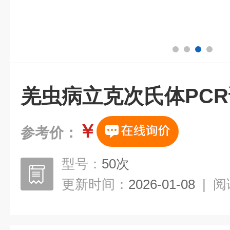
羌虫病立克次氏体PC
￥
参考价：
型号：
50次
更新时间：
2026-01-08
|
阅