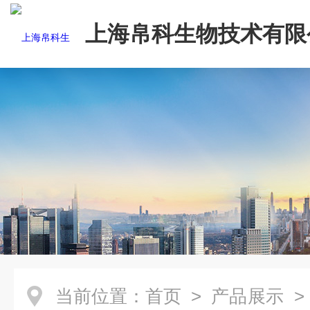
上海帛科生物技术有限
当前位置：
首页
>
产品展示