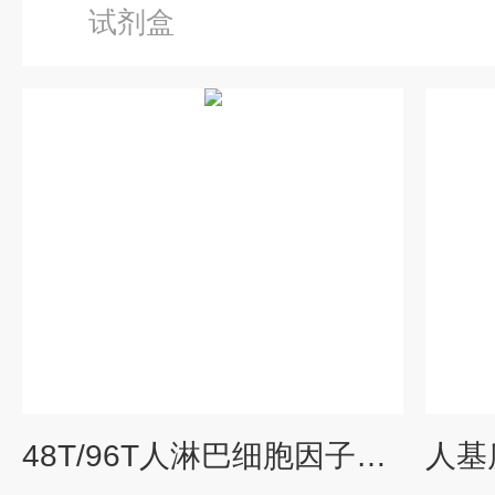
试剂盒
48T/96T人淋巴细胞因子elisa试剂盒