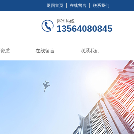
返回首页
在线留言
联系我们
咨询热线
13564080845
誉资质
在线留言
联系我们