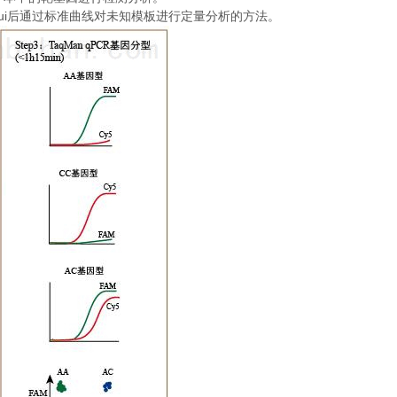
ui
后通过标准曲线对未知模板进行定量分析的方法。