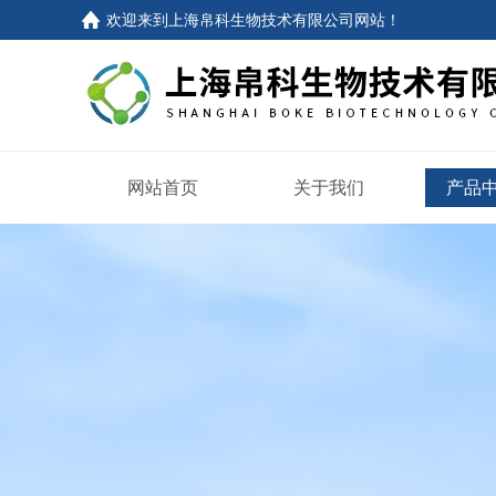
欢迎来到
上海帛科生物技术有限公司网站
！
网站首页
关于我们
产品