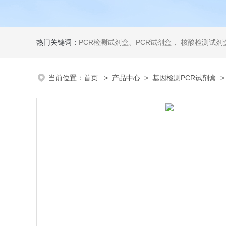
热门关键词：
PCR检测试剂盒、PCR试剂盒， 核酸检测试剂盒，荧光定量检测试剂盒，生化试剂盒 ，比色法试剂盒，酶活性检测试剂盒，ELISA试剂盒，酶联免疫检测试剂盒，试剂盒
当前位置：
首页
>
产品中心
>
基因检测PCR试剂盒