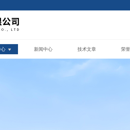
中心
新闻中心
技术文章
荣