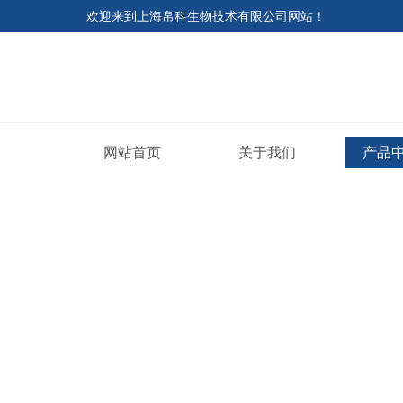
欢迎来到
上海帛科生物技术有限公司网站
！
网站首页
关于我们
产品