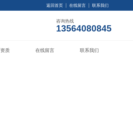
返回首页
在线留言
联系我们
咨询热线
13564080845
誉资质
在线留言
联系我们