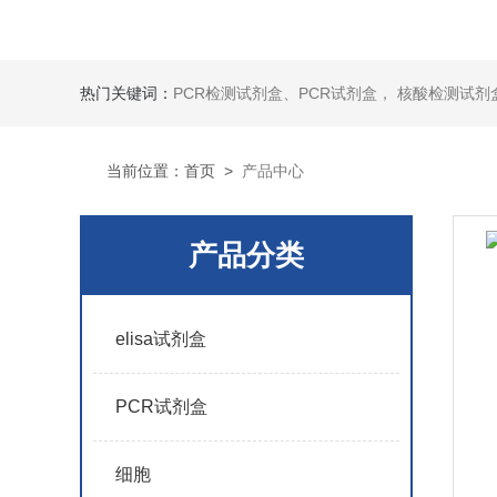
热门关键词：
PCR检测试剂盒、PCR试剂盒， 核酸检测试剂盒，荧光定量检测试剂盒，生化试剂盒 ，比色法试剂盒，酶活性检测试剂盒，ELISA试剂盒，酶联免疫检测试剂盒，试剂盒
当前位置：
首页
>
产品中心
产品分类
elisa试剂盒
PCR试剂盒
细胞