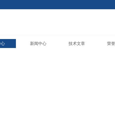
中心
新闻中心
技术文章
荣