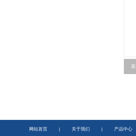
基
网站首页
关于我们
产品中心
|
|