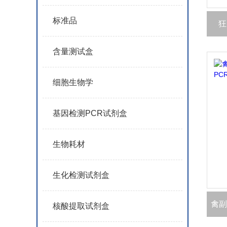
标准品
狂
含量测试盒
细胞生物学
基因检测PCR试剂盒
生物耗材
生化检测试剂盒
核酸提取试剂盒