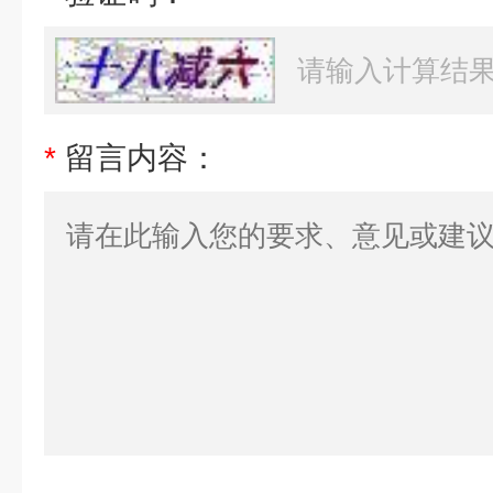
*
留言内容：