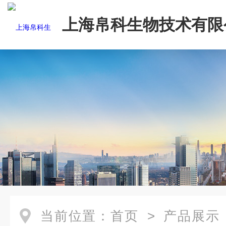
上海帛科生物技术有限
当前位置：
首页
>
产品展示