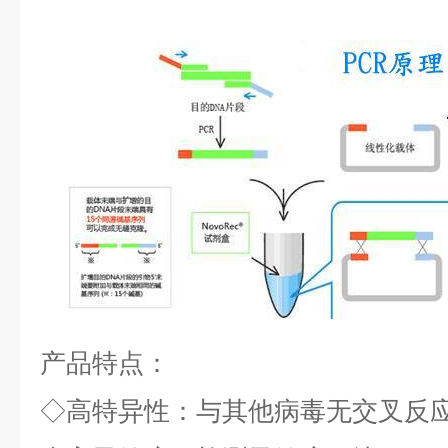
产品特点：
◇
高特异性：与其他病毒无交叉反