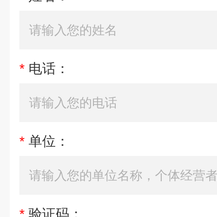
*
电话：
*
单位：
*
验证码：