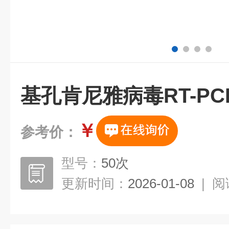
基孔肯尼雅病毒RT-P
￥
参考价：
型号：
50次
更新时间：
2026-01-08
|
阅