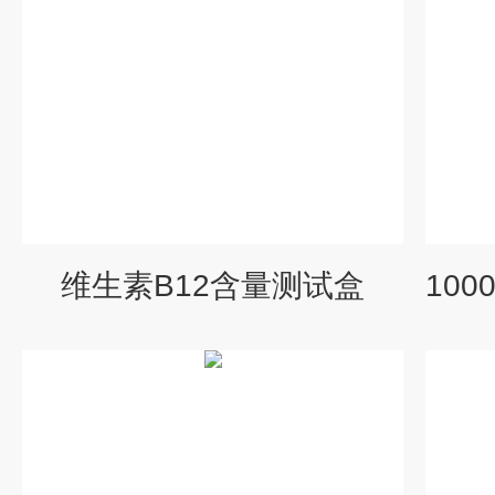
维生素B12含量测试盒