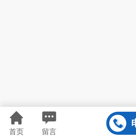
首页
留言