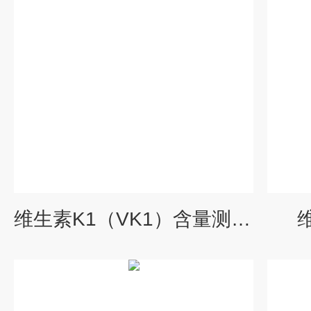
维生素K1（VK1）含量测试盒