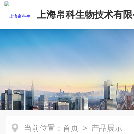
上海帛科生物技术有限
当前位置：
首页
> 产品展示