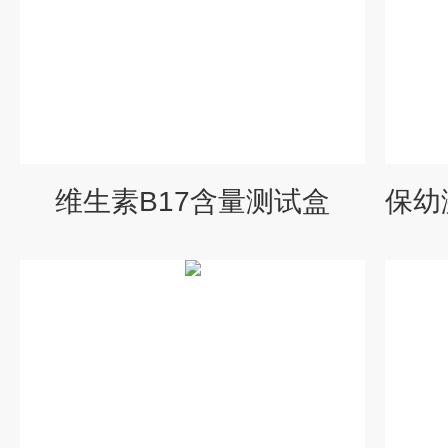
维生素B17含量测试盒