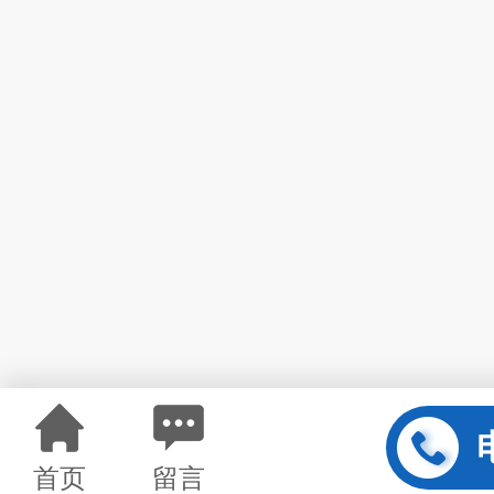
首页
留言