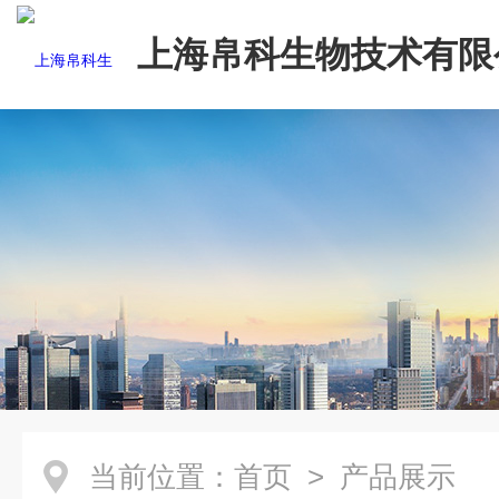
上海帛科生物技术有限
当前位置：
首页
> 产品展示