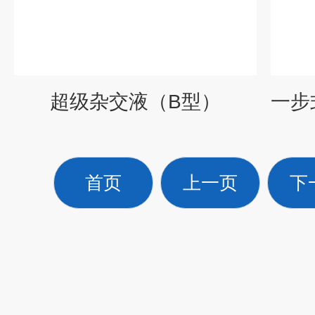
超级杂交液（B型）
首页
上一页
下