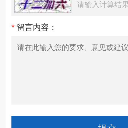
*
留言内容：