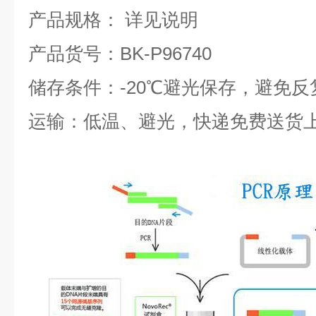
产品规格：
详见说明
产品货号：
BK-P96740
储存条件：
-20
℃
避光保存，避免反
运输：低温、避光，快递免费送货