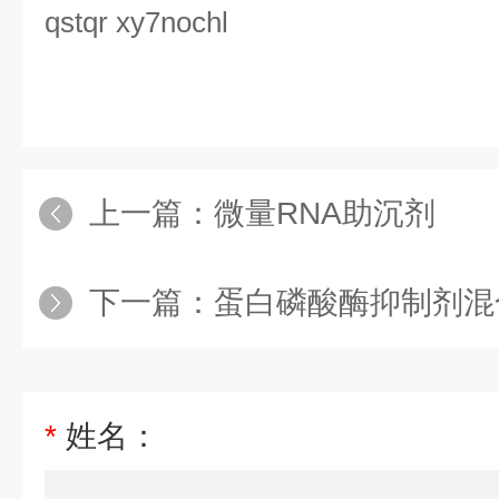
qstqr xy7nochl
上一篇：
微量RNA助沉剂
下一篇：
蛋白磷酸酶抑制剂混
*
姓名：