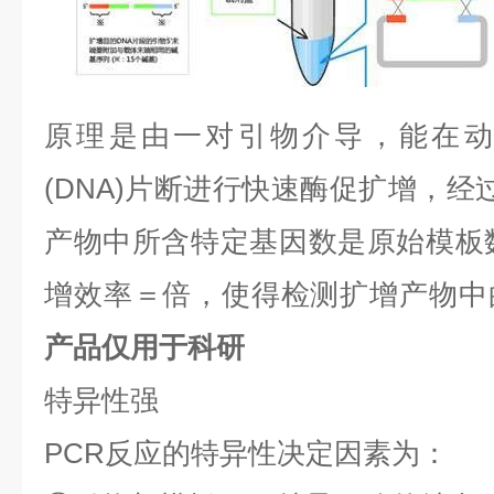
原理是由一对引物介导，能在动
(DNA)
片断进行快速酶促扩增，经
产物中所含特定基因数是原始模板
增效率＝倍，使得检测扩增产物中
产品仅用于科研
特异性强
PCR
反应的特异性决定因素为：