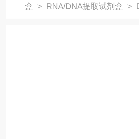
盒
>
RNA/DNA提取试剂盒
> 