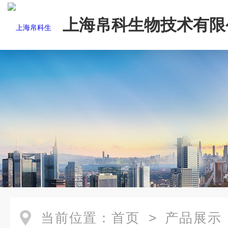
上海帛科生物技术有限
当前位置：
首页
>
产品展示