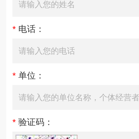
*
电话：
*
单位：
*
验证码：