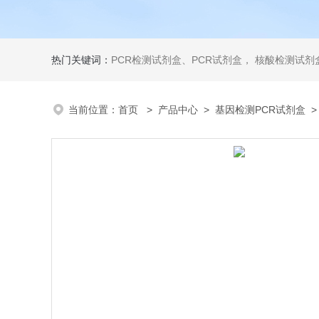
热门关键词：
PCR检测试剂盒、PCR试剂盒， 核酸检测试剂盒，荧光定量检测试剂盒，生化试剂盒 ，比色法试剂盒，酶活性检测试剂盒，ELISA试剂盒，酶联免疫检测试剂盒，试剂盒
当前位置：
首页
>
产品中心
>
基因检测PCR试剂盒