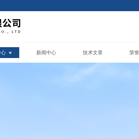
中心
新闻中心
技术文章
荣