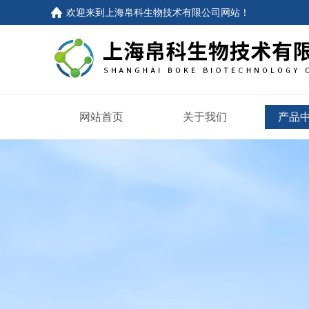
欢迎来到
上海帛科生物技术有限公司网站
！
网站首页
关于我们
产品