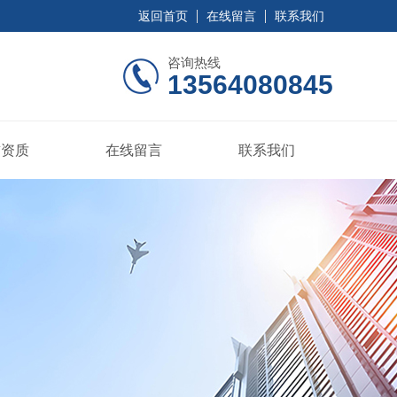
返回首页
在线留言
联系我们
咨询热线
13564080845
誉资质
在线留言
联系我们