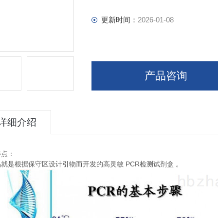
更新时间：
2026-01-08
产品咨询
详细介绍
特点：
PCR
品就是根据保守区设计引物而开发的高灵敏
检测试剂盒
。