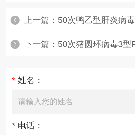
上一篇：
50次鸭乙型肝炎病毒
下一篇：
50次猪圆环病毒3型
*
姓名：
*
电话：