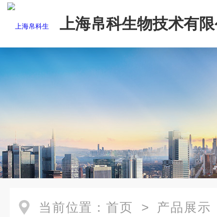
上海帛科生物技术有限
当前位置：
首页
>
产品展示