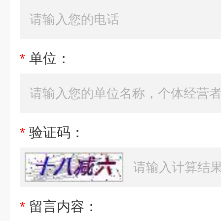
*
单位：
*
验证码：
*
留言内容：