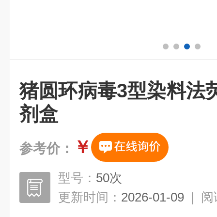
猪圆环病毒3型染料法
剂盒
￥
参考价：
型号：
50次
更新时间：
2026-01-09
|
阅