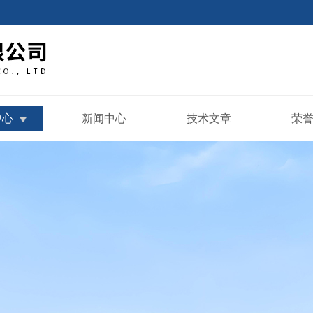
中心
新闻中心
技术文章
荣