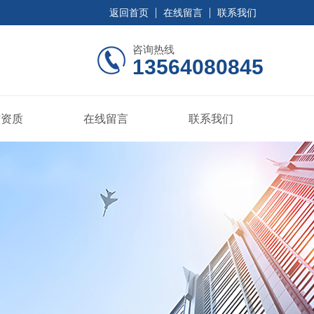
返回首页
在线留言
联系我们
咨询热线
13564080845
誉资质
在线留言
联系我们