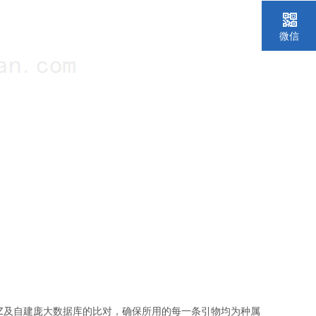
微信
Z
及自建庞大数据库的比对，确保所用的每一条引物均为种属