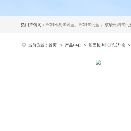
热门关键词：
PCR检测试剂盒、PCR试剂盒， 核酸检测试剂盒，荧光定量检测试剂盒，生化试剂盒 ，比色法试剂盒，酶活性检测试剂盒，ELISA试剂盒，酶联免疫检测试剂盒，试剂盒
当前位置：
首页
>
产品中心
>
基因检测PCR试剂盒