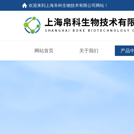
欢迎来到
上海帛科生物技术有限公司网站
！
网站首页
关于我们
产品