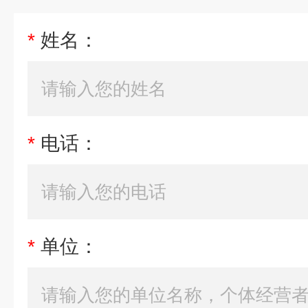
*
姓名：
*
电话：
*
单位：