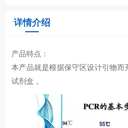
详情介绍
产品特点：
本产品就是根据保守区设计引物而
试剂盒
。