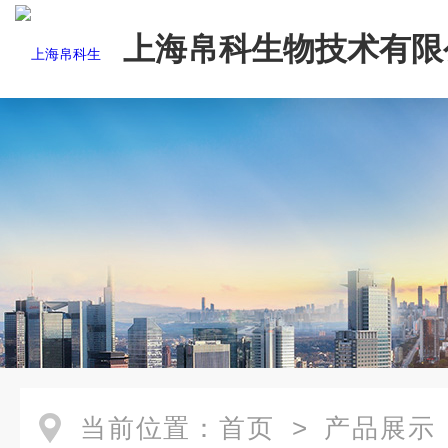
上海帛科生物技术有限
当前位置：
首页
>
产品展示