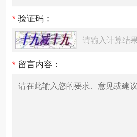
*
验证码：
*
留言内容：