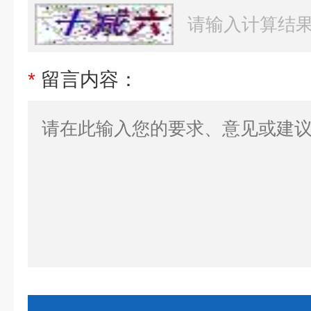
*
留言内容：