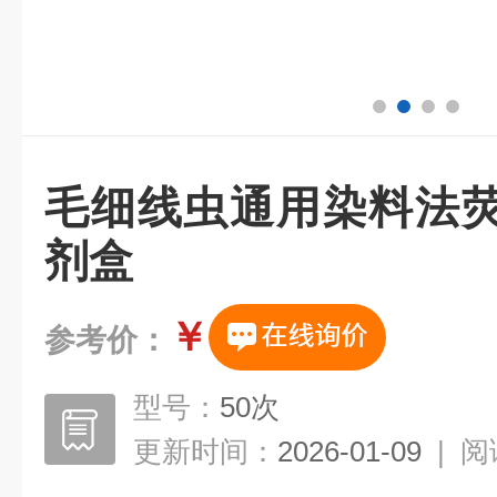
毛细线虫通用染料法荧
剂盒
￥
参考价：
型号：
50次
更新时间：
2026-01-09
|
阅