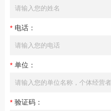
*
电话：
*
单位：
*
验证码：