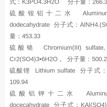
式：
K3PO4.3H2O
分子量：
266.
硫酸铵铝十二水
Aluminum 
dodecahydrate
分子式：
AlNH4.(
量：
453.33
硫酸铬
Chromium(III) sulfate
Cr2(SO4)3
•
6H2O
，
分子量：
500.
硫酸锂
Lithium sulfate
分子式
109.94
硫酸铝钾十二水
Aluminum
docecahydrate
分子式：
KAl(SO4)