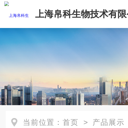
上海帛科生物技术有限
当前位置：
首页
>
产品展示