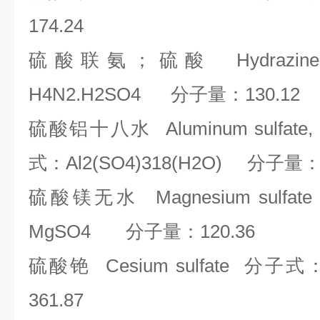
174.24
硫酸联氨；硫酸
Hydrazine
H4N2.H2SO4
分子量：
130.12
硫酸铝十八水
Aluminum sulfate,
式：
Al2(SO4)318(H2O)
分子量
硫酸镁无水
Magnesium sulfate
MgSO4
分子量：
120.36
硫酸铯
Cesium sulfate
分子式
361.87