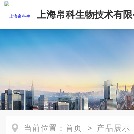
上海帛科生物技术有限
当前位置：
首页
>
产品展示