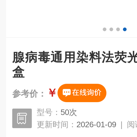
腺病毒通用染料法荧光
盒
￥
参考价：
型号：
50次
更新时间：
2026-01-09
|
阅