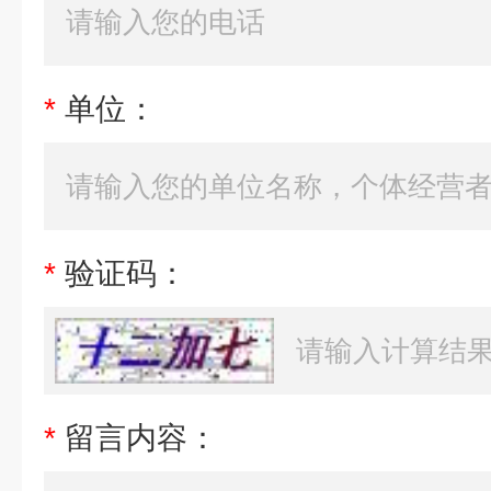
*
单位：
*
验证码：
*
留言内容：