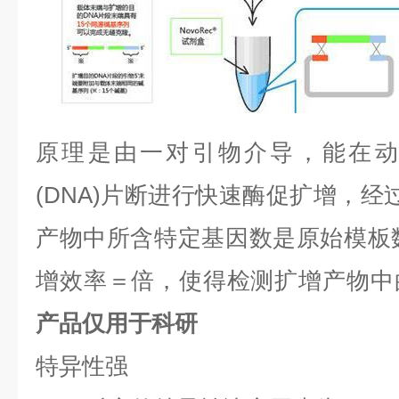
原理是由一对引物介导，能在动
(DNA)
片断进行快速酶促扩增，经
产物中所含特定基因数是原始模板
增效率＝倍，使得检测扩增产物中
产品仅用于科研
特异性强