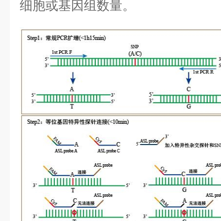
细胞或基因组数量。