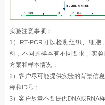
实验注意事项：
1
）
RT-PCR
可以检测组织、细胞
料，不同的样本有不同要求，实验
方案和样本情况；
2
）客户尽可能提供实验的背景信息
称和
ID
号；
3
）客户尽量不要提供
DNA
或
RNA