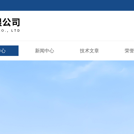
中心
新闻中心
技术文章
荣