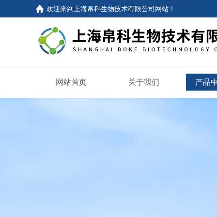
欢迎来到
上海帛科生物技术有限公司网站
！
网站首页
关于我们
产品