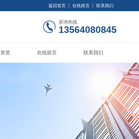
返回首页
在线留言
联系我们
咨询热线
13564080845
誉资质
在线留言
联系我们