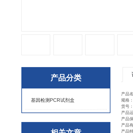
产品分类
产品
基因检测PCR试剂盒
规格
货号
产品
产品
产品
相关文章
产品