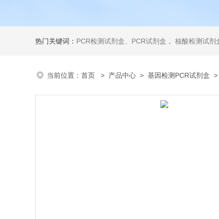
热门关键词：
PCR检测试剂盒、PCR试剂盒， 核酸检测试剂盒，荧光定量检测试剂盒，生化试剂盒 ，比色法试剂盒，酶活性检测试剂盒，ELISA试剂盒，酶联免疫检测试剂盒，试剂盒
当前位置：
首页
>
产品中心
>
基因检测PCR试剂盒