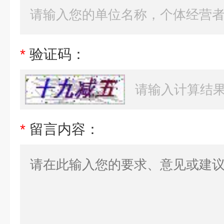
*
验证码：
*
留言内容：