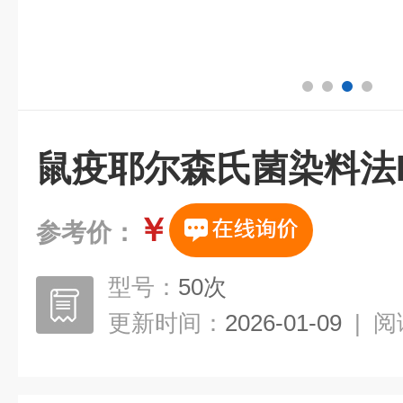
鼠疫耶尔森氏菌染料法
￥
参考价：
型号：
50次
更新时间：
2026-01-09
|
阅