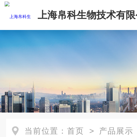
上海帛科生物技术有限
当前位置：
首页
>
产品展示