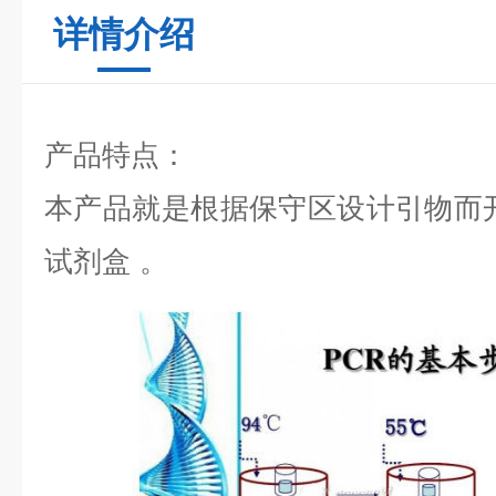
详情介绍
产品特点：
本产品就是根据保守区设计引物而
试剂盒
。