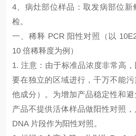
4
、病灶部位样品：取发病部位新
检。
一、稀释
PCR
阳性对照（以
10E
10
倍稀释度为例）
1.
注意：由于标准品浓度非常高，
要在独立的区域进行，千万不能污
他成分）。为增加产品稳定性和避
产品不提供活体样品做阳性对照，
DNA
片段作为阳性对照。