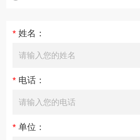
*
姓名：
*
电话：
*
单位：