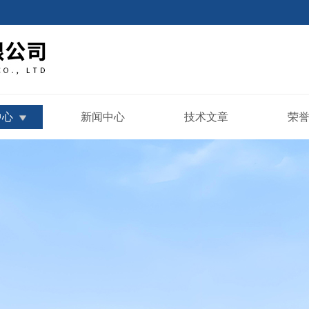
中心
新闻中心
技术文章
荣