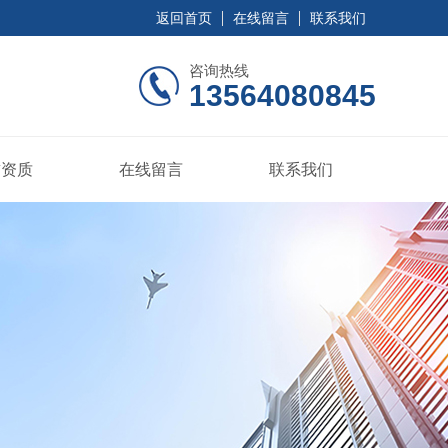
返回首页
在线留言
联系我们
咨询热线
13564080845
誉资质
在线留言
联系我们