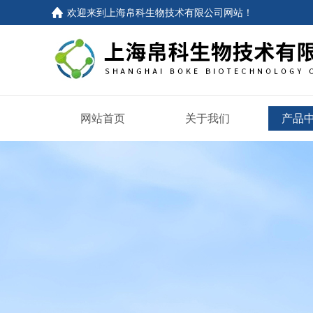
欢迎来到
上海帛科生物技术有限公司网站
！
网站首页
关于我们
产品