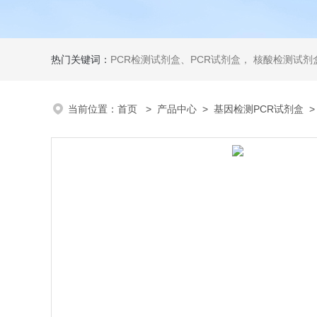
热门关键词：
PCR检测试剂盒、PCR试剂盒， 核酸检测试剂盒，荧光定量检测试剂盒，生化试剂盒 ，比色法试剂盒，酶活性检测试剂盒，ELISA试剂盒，酶联免疫检测试剂盒，试剂盒
当前位置：
首页
>
产品中心
>
基因检测PCR试剂盒