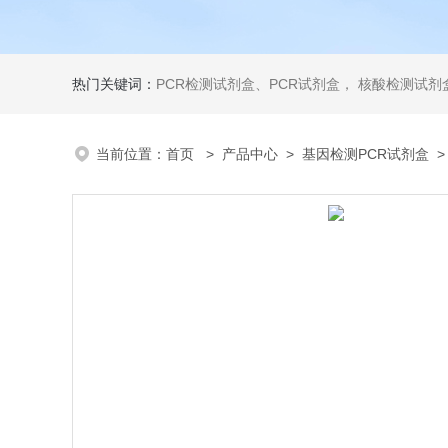
热门关键词：
PCR检测试剂盒、PCR试剂盒， 核酸检测试剂盒，荧光定量检测试剂盒，生化试剂盒 ，比色法试剂盒，酶活性检测试剂盒，ELISA试剂盒，酶联免疫检测试剂盒，试剂盒
当前位置：
首页
>
产品中心
>
基因检测PCR试剂盒