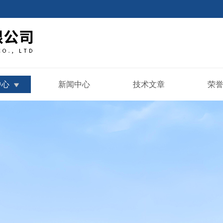
中心
新闻中心
技术文章
荣