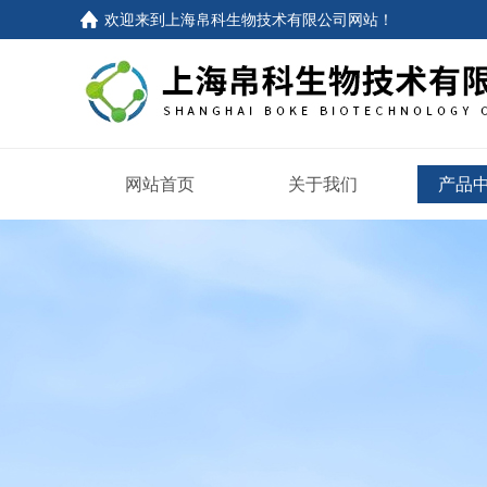
欢迎来到
上海帛科生物技术有限公司网站
！
网站首页
关于我们
产品