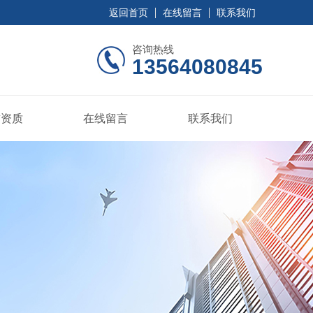
返回首页
在线留言
联系我们
咨询热线
13564080845
誉资质
在线留言
联系我们