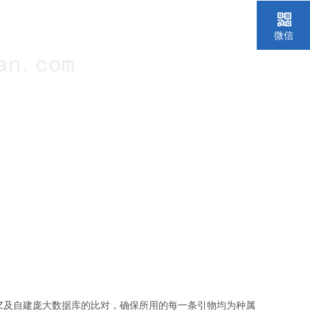
微信
Z
及自建庞大数据库的比对，确保所用的每一条引物均为种属