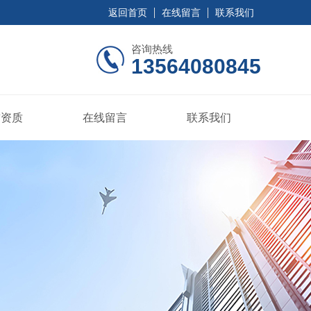
返回首页
在线留言
联系我们
咨询热线
13564080845
誉资质
在线留言
联系我们