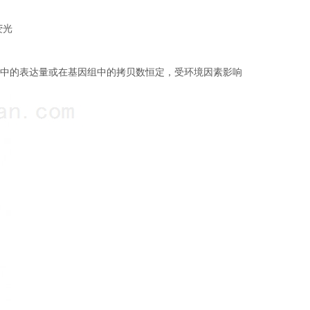
荧光
中的表达量或在基因组中的拷贝数恒定，受环境因素影响