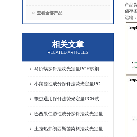
产品
储存
查看全部产品
运输
相关文章
RELATED ARTICLES
马疥螨探针法荧光定量PCR试剂盒反应流程常规程序
小鼠源性成分探针法荧光定量PCR试剂盒实验注意事项
鞭虫通用探针法荧光定量PCR试剂盒实验规则
巴西果仁源性成分探针法荧光定量PCR试剂盒​使用方法
土拉热弗朗西斯菌染料法荧光定量PCR试剂盒实验注意事项