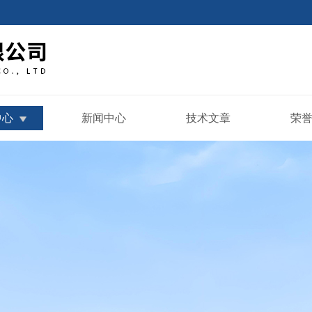
中心
新闻中心
技术文章
荣