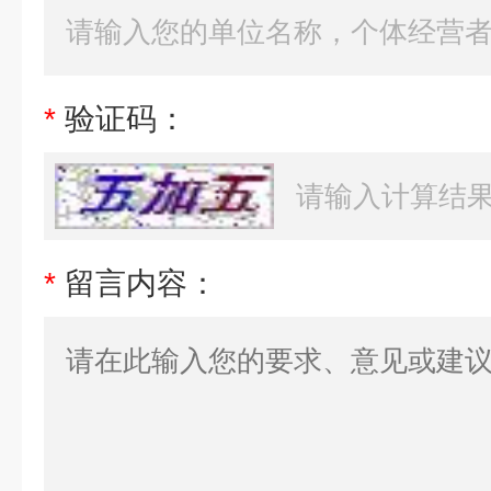
*
验证码：
*
留言内容：