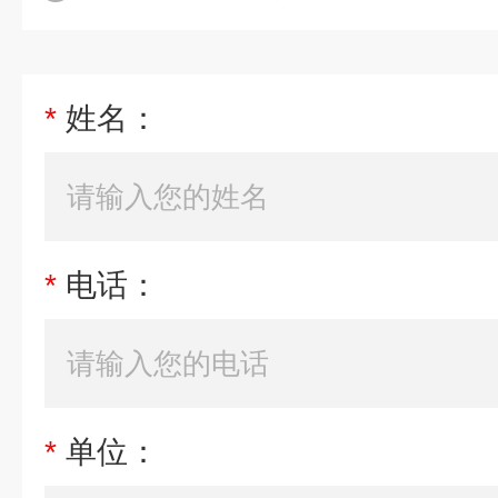
*
姓名：
*
电话：
*
单位：