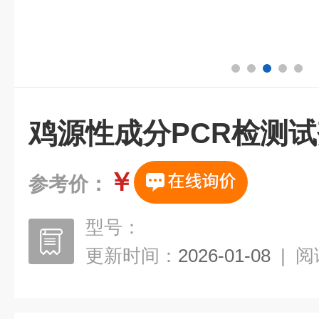
鸡源性成分PCR检测
￥
参考价：
型号：
更新时间：
2026-01-08
|
阅