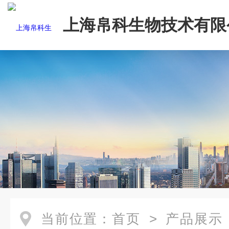
上海帛科生物技术有限
当前位置：
首页
>
产品展示