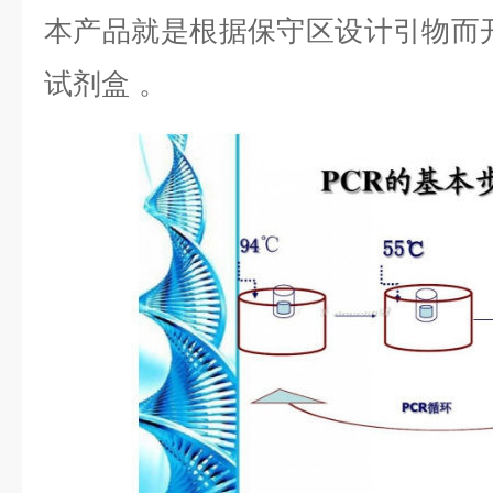
本产品就是根据保守区设计引物而
试剂盒
。