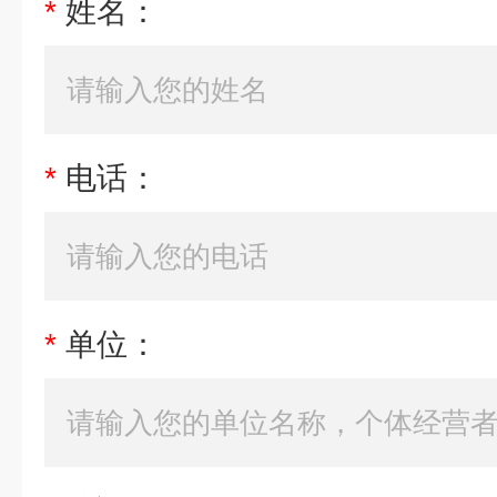
*
姓名：
*
电话：
*
单位：