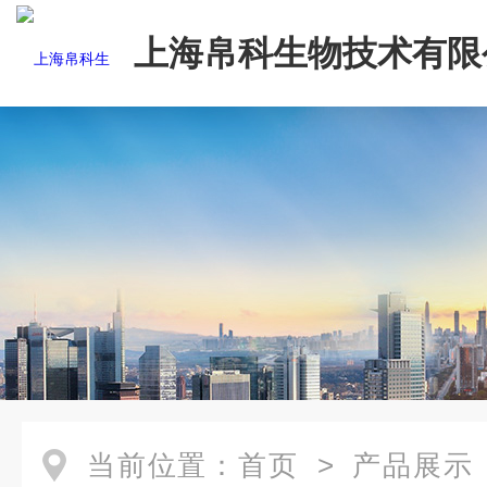
上海帛科生物技术有限
当前位置：
首页
>
产品展示