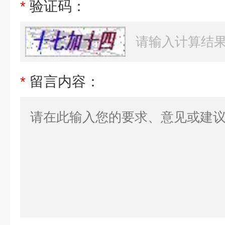
*
验证码：
*
留言内容：