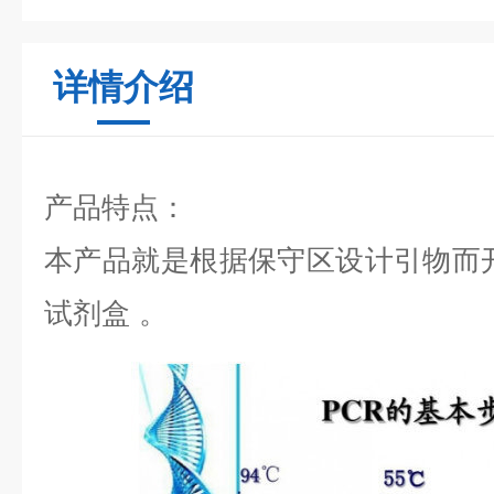
详情介绍
产品特点：
本产品就是根据保守区设计引物而
试剂盒
。