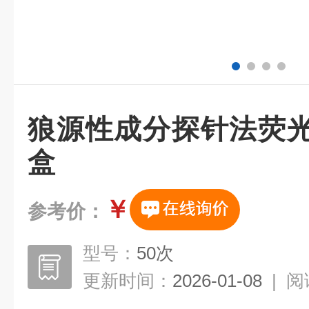
狼源性成分探针法荧光
盒
￥
参考价：
型号：
50次
更新时间：
2026-01-08
|
阅