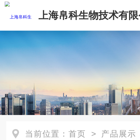
上海帛科生物技术有限
当前位置：
首页
>
产品展示