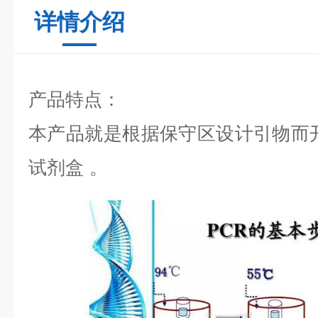
详情介绍
产品特点：
本产品就是根据保守区设计引物而
试剂盒
。