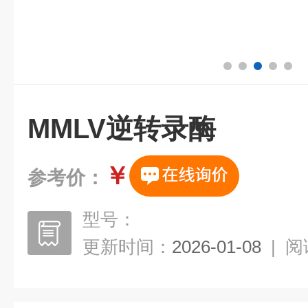
MMLV逆转录酶
￥
参考价：
型号：
更新时间：
2026-01-08
|
阅