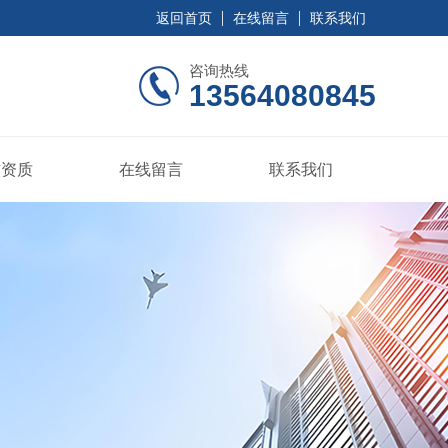
返回首页
在线留言
联系我们
咨询热线
13564080845
誉资质
在线留言
联系我们