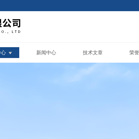
中心
新闻中心
技术文章
荣