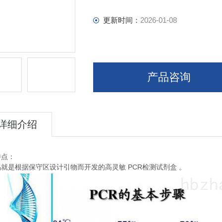
更新时间：
2026-01-08
产品咨询
详细介绍
特点：
PCR
品就是根据保守区设计引物而开发的高灵敏
检测试剂盒
。