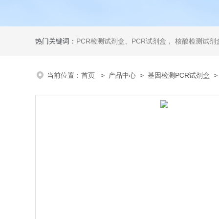
热门关键词：
PCR检测试剂盒、PCR试剂盒， 核酸检测试剂盒，荧光定量检测试剂盒，生化试剂盒 ，比色法试剂盒，酶活性检测试剂盒，ELISA试剂盒，酶联免疫检测试剂盒，试剂盒
当前位置：
首页
>
产品中心
>
基因检测PCR试剂盒