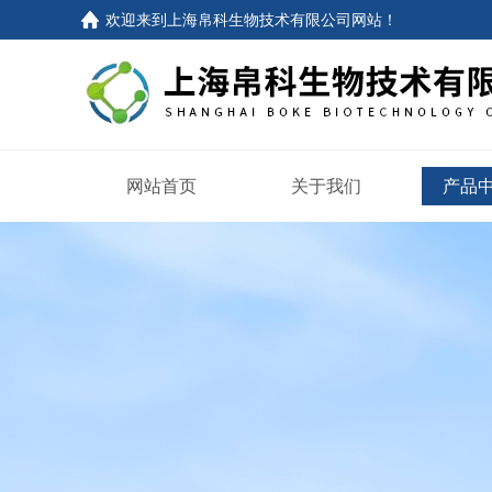
欢迎来到
上海帛科生物技术有限公司网站
！
网站首页
关于我们
产品