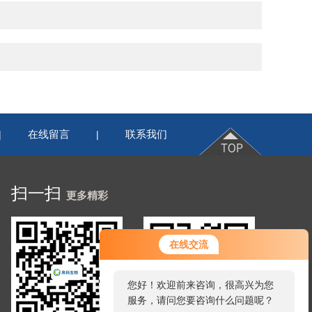
在线留言
联系我们
|
|
扫一扫
更多精彩
在线交流
您好！欢迎前来咨询，很高兴为您
服务，请问您要咨询什么问题呢？