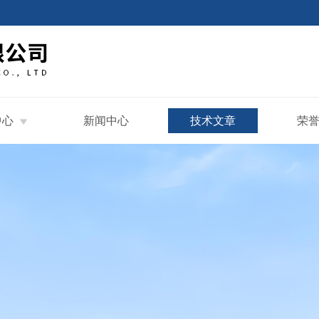
中心
新闻中心
技术文章
荣