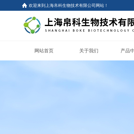
欢迎来到
上海帛科生物技术有限公司网站
！
网站首页
关于我们
产品