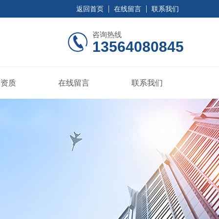
返回首页
在线留言
联系我们
咨询热线
13564080845
誉资质
在线留言
联系我们