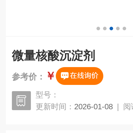
微量核酸沉淀剂
￥
参考价：
型号：
更新时间：
2026-01-08
|
阅