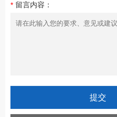
*
留言内容：