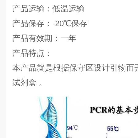
产品运输：低温运输
产品保存：
-20
℃
保存
产品有效期：一年
产品特点：
本产品就是根据保守区设计引物而
试剂盒
。