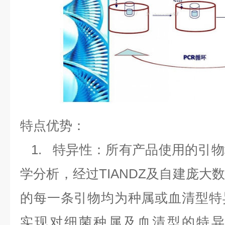
特点优势：
1.
特异性：所有产品使用的引物
学分析，经过
TIANDZ
及自建庞大
的每一条引物均为种属或血清型特
实现对细菌种属及血清型的特异