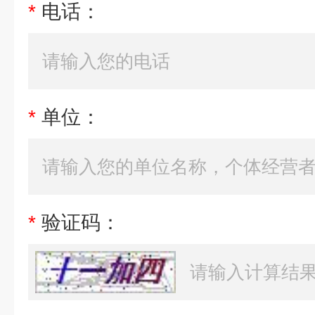
*
电话：
*
单位：
*
验证码：