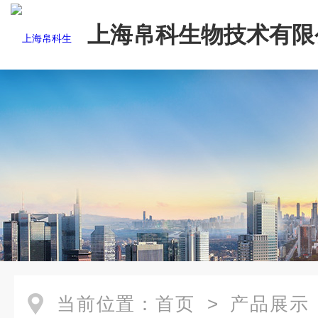
上海帛科生物技术有限
当前位置：
首页
>
产品展示