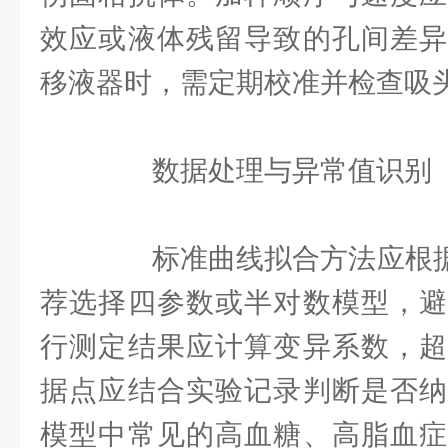
效应或液体残留导致的孔间差异
移液器时，需定期校准并检查吸
数据处理与异常值识别
标准曲线拟合方法应根据小
荐选择四参数或半对数模型，避
行测定结果应计算变异系数，超
据点应结合实验记录判断是否纳
模型中常见的高血糖、高脂血症