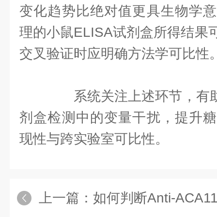
变化趋势比绝对值更具生物学意
理的小鼠ELISA试剂盒所得结
交叉验证时应明确方法学可比性
系统关注上述环节，有助于
剂盒检测中的变量干扰，提升糖
现性与跨实验室可比性。
上一篇：
如何判断Anti-ACA