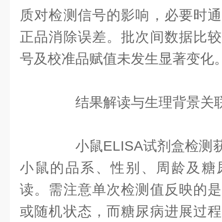
质对检测信号的影响，必要时通
正品消除误差。批次间数据比较
号及校准品赋值未发生显著变化
结果解读与生理背景关
小鼠ELISA试剂盒检测
小鼠的品系、性别、周龄及糖
读。需注意单次检测值反映的是
或随机状态，而糖尿病进展过程