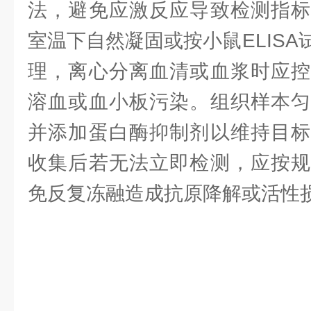
法，避免应激反应导致检测指标
室温下自然凝固或按小鼠ELIS
理，离心分离血清或血浆时应控
溶血或血小板污染。组织样本匀
并添加蛋白酶抑制剂以维持目标
收集后若无法立即检测，应按规
免反复冻融造成抗原降解或活性