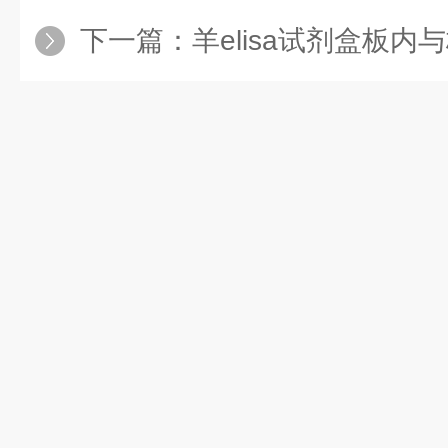
下一篇：
羊elisa试剂盒板内