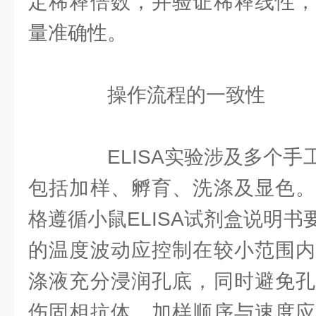
定稀释倍数，并验证稀释线性，
量准确性。
操作流程的一致性
ELISA实验涉及多个手
包括加样、孵育、洗涤及显色。
格遵循小鼠ELISA试剂盒说明
的温度波动应控制在较小范围内
涤液充分浸润孔底，同时避免孔
伤固相抗体。加样顺序与速度应