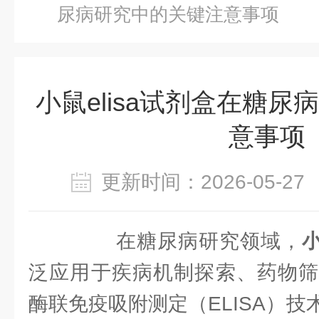
尿病研究中的关键注意事项
小鼠elisa试剂盒在糖
意事项
更新时间：2026-05-
在糖尿病研究领域，
小
泛应用于疾病机制探索、药物筛
酶联免疫吸附测定（ELISA）