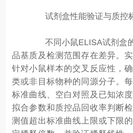
试剂盒性能验证与质控
不同小鼠ELISA试剂盒
品基质及检测范围存在差异。实
针对小鼠样本的交叉反应性，确
类或非目标物种的同源分子。每
标准曲线、空白对照及已知浓度
拟合参数和质控品回收率判断检
测值超出标准曲线上限或下限的