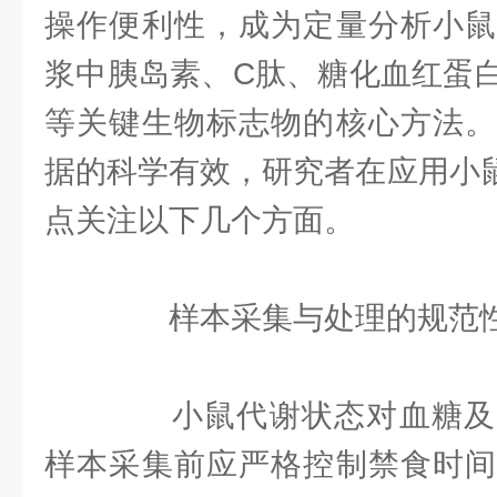
操作便利性，成为定量分析小鼠
浆中胰岛素、C肽、糖化血红蛋
等关键生物标志物的核心方法。
据的科学有效，研究者在应用小鼠
点关注以下几个方面。
样本采集与处理的规范
小鼠代谢状态对血糖及
样本采集前应严格控制禁食时间