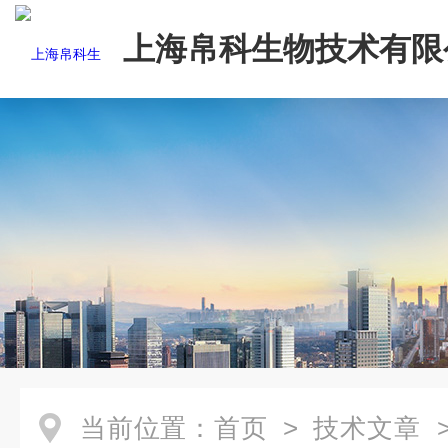
上海帛科生物技术有限
当前位置：
首页
>
技术文章
>