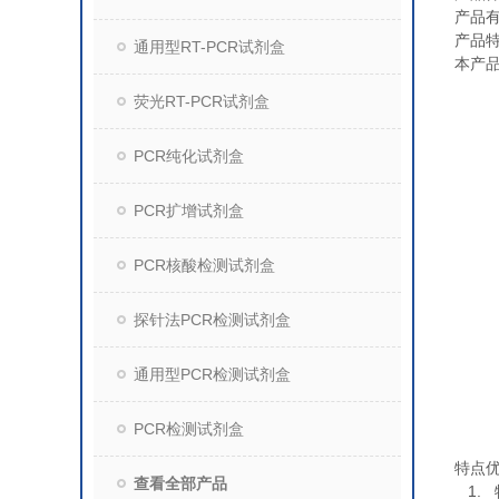
产品
产品
通用型RT-PCR试剂盒
本产
荧光RT-PCR试剂盒
PCR纯化试剂盒
PCR扩增试剂盒
PCR核酸检测试剂盒
探针法PCR检测试剂盒
通用型PCR检测试剂盒
PCR检测试剂盒
特点
查看全部产品
1.