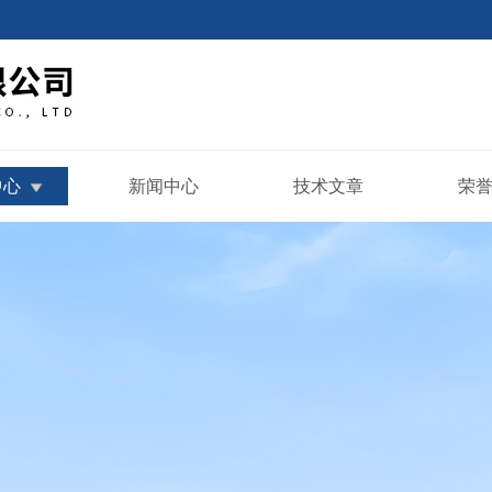
中心
新闻中心
技术文章
荣