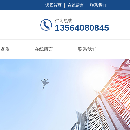
返回首页
在线留言
联系我们
咨询热线
13564080845
誉资质
在线留言
联系我们