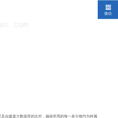
微信
Z
及自建庞大数据库的比对，确保所用的每一条引物均为种属