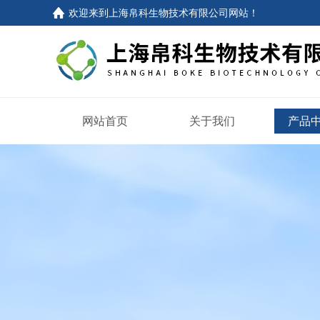
欢迎来到
上海帛科生物技术有限公司网站
！
网站首页
关于我们
产品