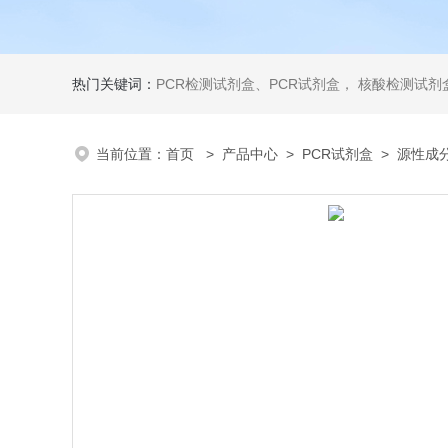
热门关键词：
PCR检测试剂盒、PCR试剂盒， 核酸检测试剂盒，荧光定量检测试剂盒，生化试剂盒 ，比色法试剂盒，酶活性检测试剂盒，ELISA试剂盒，酶联免疫检测试剂盒，试剂盒
当前位置：
首页
>
产品中心
>
PCR试剂盒
>
源性成分