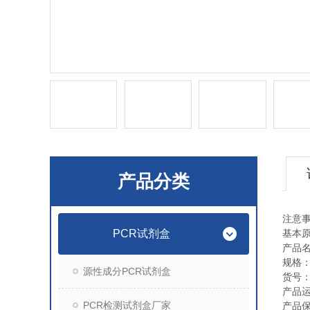
产品分类
注意
PCR试剂盒
基本
产品
规格
源性成分PCR试剂盒
货号
产品
PCR检测试剂盒厂家
产品