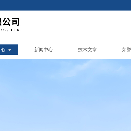
中心
新闻中心
技术文章
荣