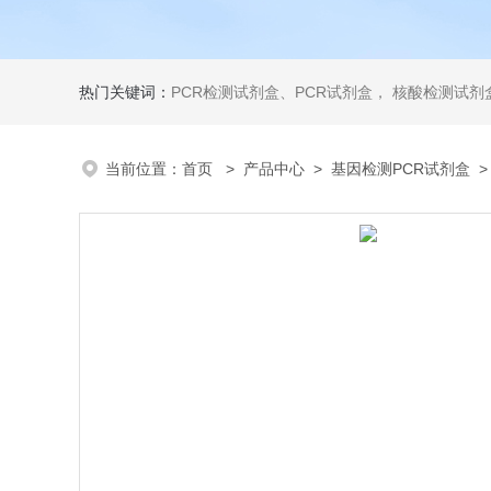
热门关键词：
PCR检测试剂盒、PCR试剂盒， 核酸检测试剂盒，荧光定量检测试剂盒，生化试剂盒 ，比色法试剂盒，酶活性检测试剂盒，ELISA试剂盒，酶联免疫检测试剂盒，试剂盒
当前位置：
首页
>
产品中心
>
基因检测PCR试剂盒