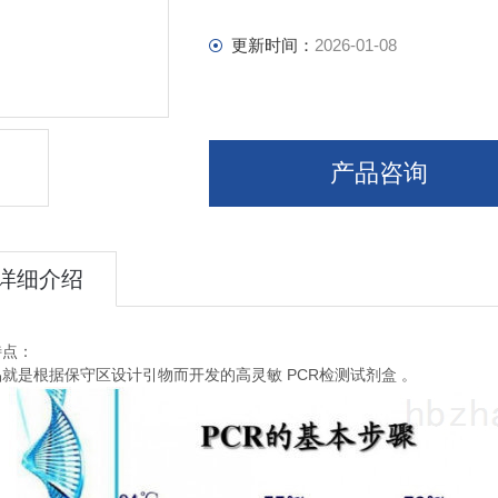
更新时间：
2026-01-08
产品咨询
详细介绍
特点：
PCR
品就是根据保守区设计引物而开发的高灵敏
检测试剂盒
。