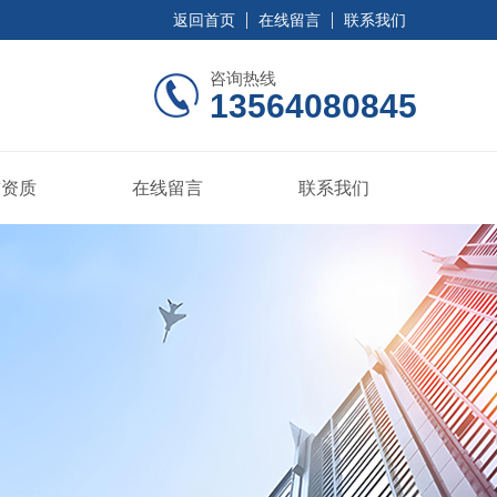
返回首页
在线留言
联系我们
咨询热线
13564080845
誉资质
在线留言
联系我们