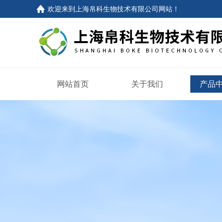
欢迎来到
上海帛科生物技术有限公司网站
！
网站首页
关于我们
产品