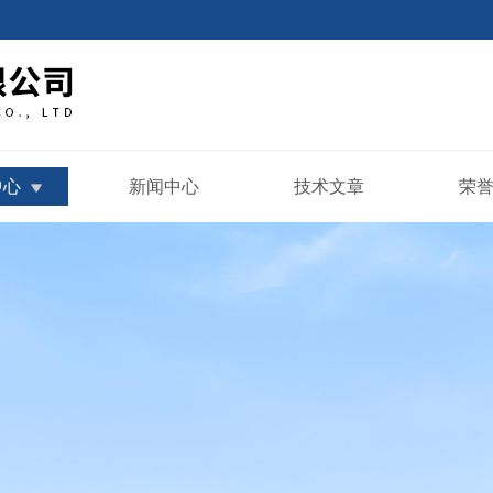
中心
新闻中心
技术文章
荣