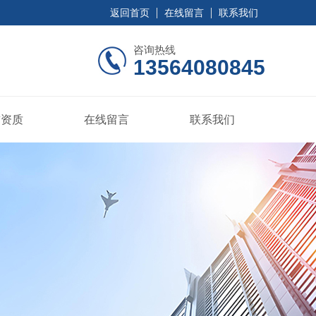
返回首页
在线留言
联系我们
咨询热线
13564080845
誉资质
在线留言
联系我们