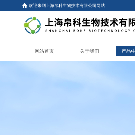
欢迎来到
上海帛科生物技术有限公司网站
！
网站首页
关于我们
产品