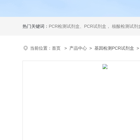
热门关键词：
PCR检测试剂盒、PCR试剂盒， 核酸检测试剂盒，荧光定量检测试剂盒，生化试剂盒 ，比色法试剂盒，酶活性检测试剂盒，ELISA试剂盒，酶联免疫检测试剂盒，试剂盒
当前位置：
首页
>
产品中心
>
基因检测PCR试剂盒