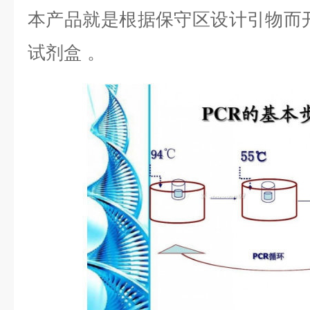
本产品就是根据保守区设计引物而
试剂盒
。