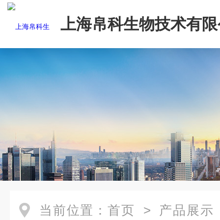
上海帛科生物技术有限
当前位置：
首页
>
产品展示