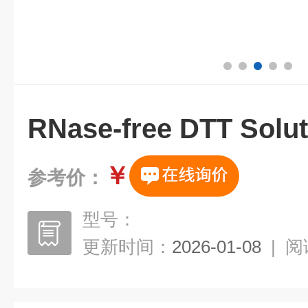
RNase-free DTT Solut
￥
参考价：
型号：
更新时间：
2026-01-08
|
阅