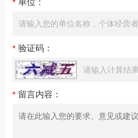
*
单位：
*
验证码：
*
留言内容：