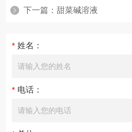
下一篇：
甜菜碱溶液
*
姓名：
*
电话：