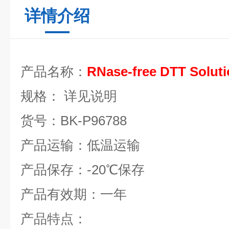
详情介绍
产品名称：
RNase-free DTT Solut
规格：
详见说明
货号：
BK-P96788
产品运输：低温运输
产品保存：
-20
℃
保存
产品有效期：一年
产品特点：