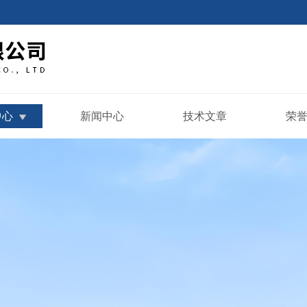
中心
新闻中心
技术文章
荣