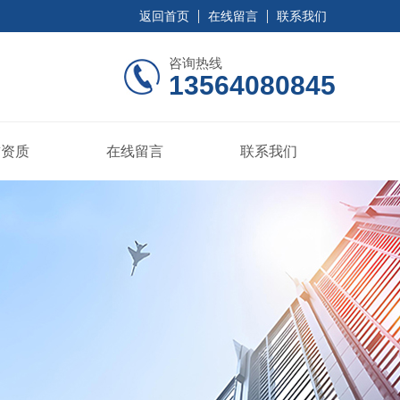
返回首页
在线留言
联系我们
咨询热线
13564080845
誉资质
在线留言
联系我们