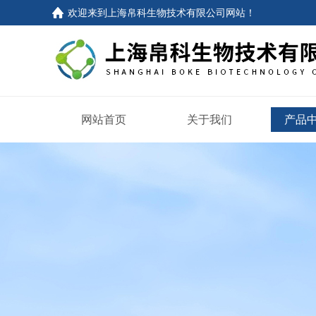
欢迎来到
上海帛科生物技术有限公司网站
！
网站首页
关于我们
产品