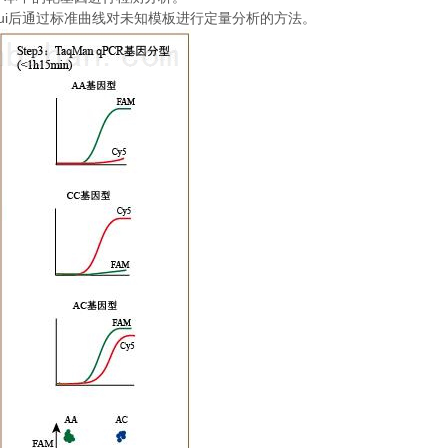
ui
后通过标准曲线对未知模板进行定量分析的方法。