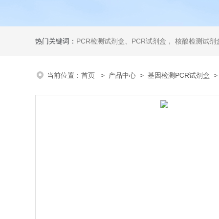
热门关键词：
PCR检测试剂盒、PCR试剂盒， 核酸检测试剂盒，荧光定量检测试剂盒，生化试剂盒 ，比色法试剂盒，酶活性检测试剂盒，ELISA试剂盒，酶联免疫检测试剂盒，试剂盒
当前位置：
首页
>
产品中心
>
基因检测PCR试剂盒