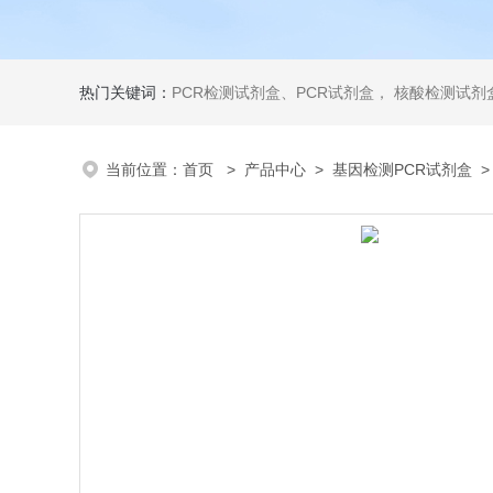
热门关键词：
PCR检测试剂盒、PCR试剂盒， 核酸检测试剂盒，荧光定量检测试剂盒，生化试剂盒 ，比色法试剂盒，酶活性检测试剂盒，ELISA试剂盒，酶联免疫检测试剂盒，试剂盒
当前位置：
首页
>
产品中心
>
基因检测PCR试剂盒