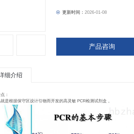
更新时间：
2026-01-08
产品咨询
详细介绍
特点：
PCR
品就是根据保守区设计引物而开发的高灵敏
检测试剂盒
。