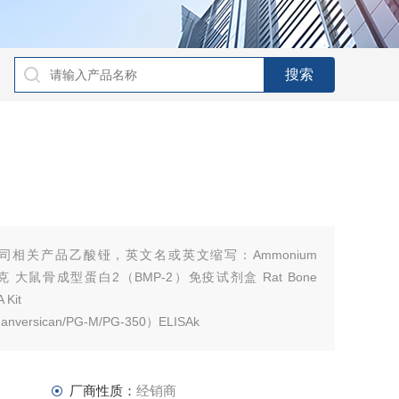
ffer及公司相关产品乙酸铔，英文名或英文缩写：Ammonium
毫克 大鼠骨成型蛋白2（BMP-2）免疫试剂盒 Rat Bone
 Kit
anversican/PG-M/PG-350）ELISAk
厂商性质：
经销商