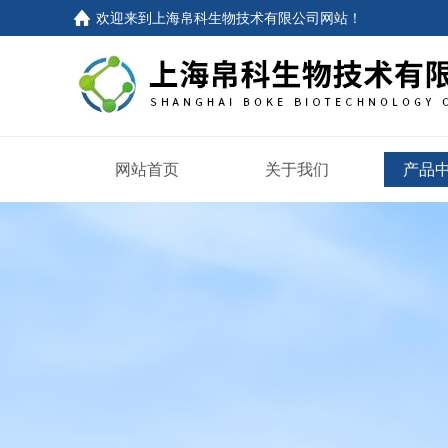
欢迎来到
上海帛科生物技术有限公司网站
！
网站首页
关于我们
产品