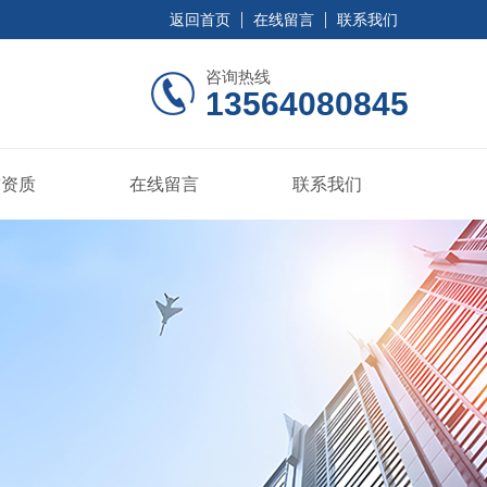
返回首页
在线留言
联系我们
咨询热线
13564080845
誉资质
在线留言
联系我们