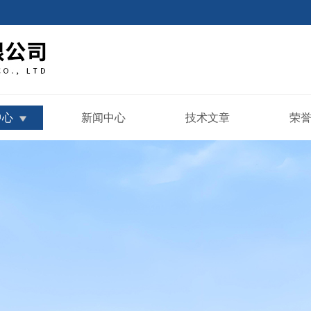
中心
新闻中心
技术文章
荣