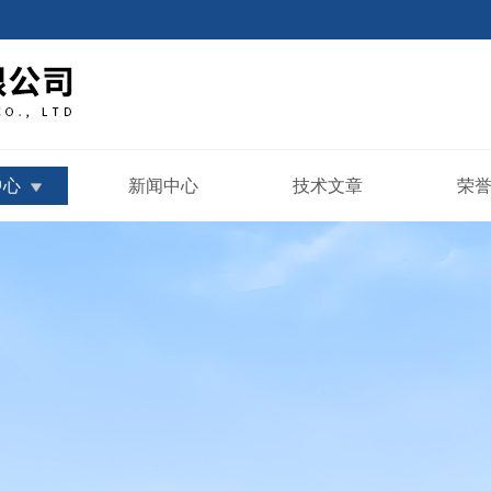
中心
新闻中心
技术文章
荣