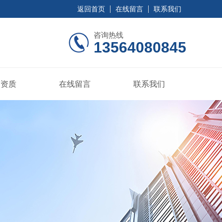
返回首页
在线留言
联系我们
咨询热线
13564080845
誉资质
在线留言
联系我们