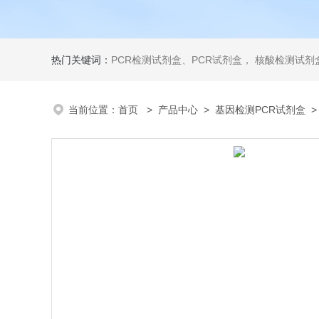
热门关键词：
PCR检测试剂盒、PCR试剂盒， 核酸检测试剂盒，荧光定量检测试剂盒，生化试剂盒 ，比色法试剂盒，酶活性检测试剂盒，ELISA试剂盒，酶联免疫检测试剂盒，试剂盒
当前位置：
首页
>
产品中心
>
基因检测PCR试剂盒