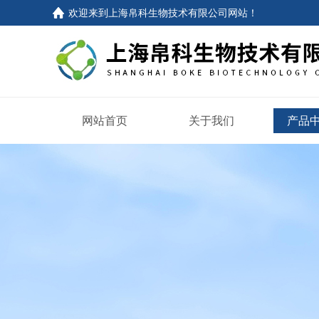
欢迎来到
上海帛科生物技术有限公司网站
！
网站首页
关于我们
产品