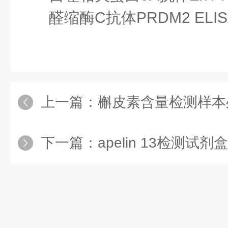
醛缩酶C抗体
PRDM2 ELISA
上一篇：
槲皮素含量检测样本
下一篇：
apelin 13检测试