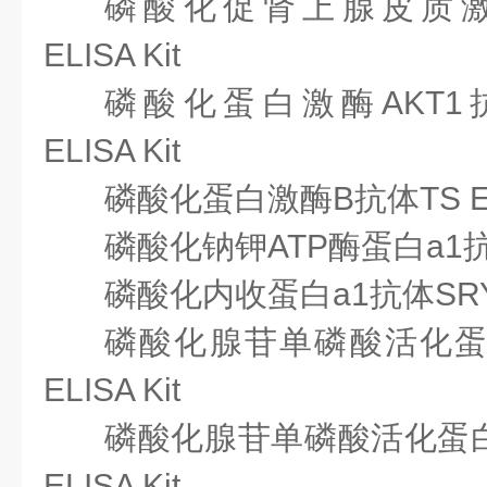
磷酸化促肾上腺皮质激
ELISA Kit
磷酸化蛋白激酶AKT1
ELISA Kit
磷酸化蛋白激酶B抗体
TS E
磷酸化钠钾ATP酶蛋白a1
磷酸化内收蛋白a1抗体
SRY
磷酸化腺苷单磷酸活化蛋
ELISA Kit
磷酸化腺苷单磷酸活化蛋白
ELISA Kit