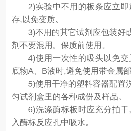
2)实验中不用的板条应立即
存,以免变质。
3)不用的其它试剂应包装好
剂不要混用。保质前使用。
4)使用一次性的吸头以免交
底物A、B液时,避免使用带金属
5)使用干净的塑料容器配置
匀试剂盒里的各种成份及样品。
6)洗涤酶标板时应充分拍干
入酶标反应孔中吸水。