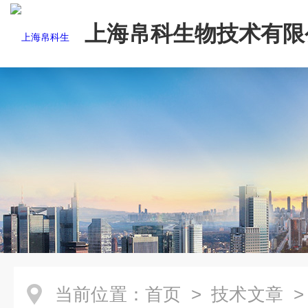
上海帛科生物技术有限
当前位置：
首页
>
技术文章
>