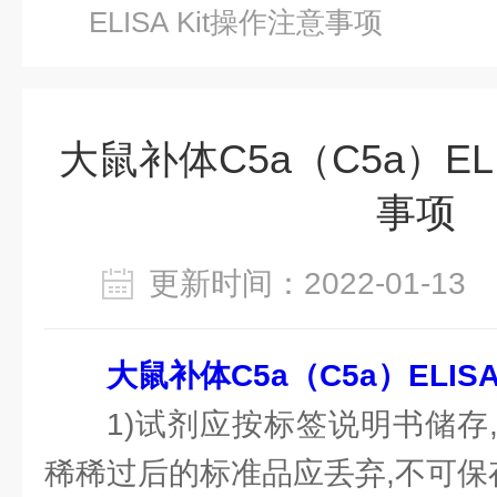
ELISA Kit​操作注意事项
大鼠补体C5a（C5a）ELI
事项
更新时间：2022-01-1
大鼠补体C5a（C5a）ELISA 
1)试剂应按标签说明书储存
稀稀过后的标准品应丢弃,不可保