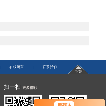
在线留言
联系我们
|
|
扫一扫
更多精彩
在线交流