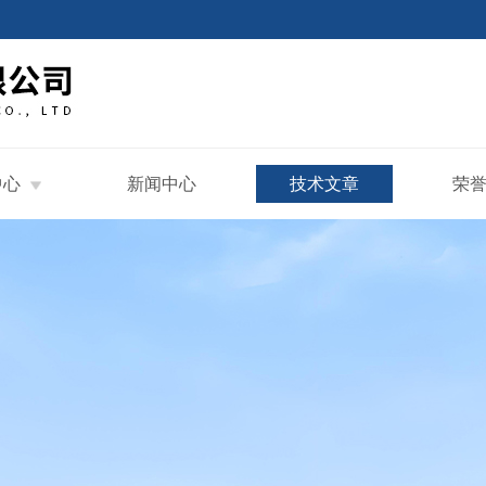
中心
新闻中心
技术文章
荣