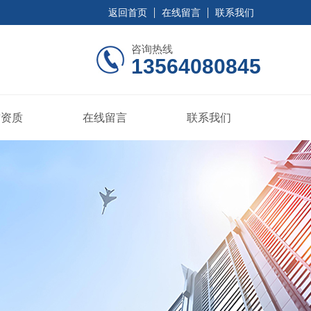
返回首页
在线留言
联系我们
咨询热线
13564080845
誉资质
在线留言
联系我们