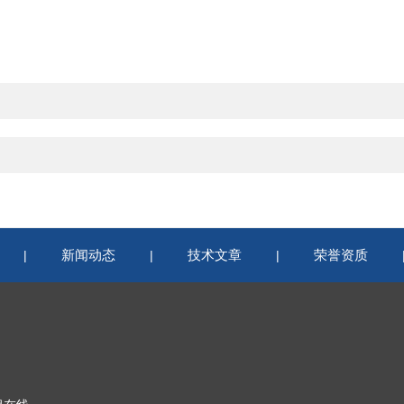
新闻动态
技术文章
荣誉资质
|
|
|