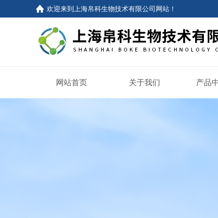
欢迎来到
上海帛科生物技术有限公司网站
！
网站首页
关于我们
产品