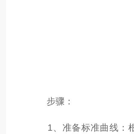
步骤：
1、准备标准曲线：根