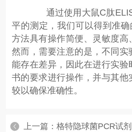
通过使用大鼠C肽ELIS
平的测定，我们可以得到准确
方法具有操作简便、灵敏度高
然而，需要注意的是，不同实
能存在差异，因此在进行实验
书的要求进行操作，并与其他
较以确保准确性。
上一篇：
格特隐球菌PCR试