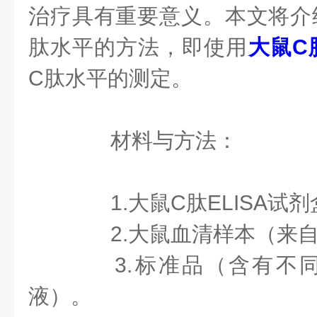
治疗具有重要意义。本文将介
肽水平的方法，即使用
大鼠C
C肽水平的测定。
材料与方法：
1.大鼠C肽ELISA试剂盒
2.大鼠血清样本（来自
3.标准品（含有不同
液）。