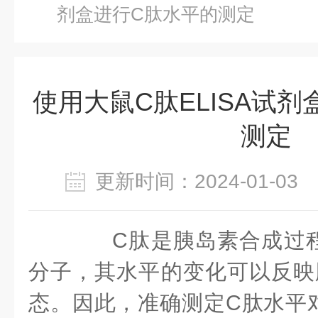
剂盒进行C肽水平的测定
使用大鼠C肽ELISA试
测定
更新时间：2024-01-0
C肽是胰岛素合成过程
分子，其水平的变化可以反映
态。因此，准确测定C肽水平