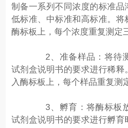
制备一系列不同浓度的标准品
低标准、中标准和高标准。将
酶标板上，每个浓度重复测定
2、准备样品：将待测
试剂盒说明书的要求进行稀释
入酶标板上，每个样品重复测
3、孵育：将酶标板放
试剂盒说明书的要求进行孵育