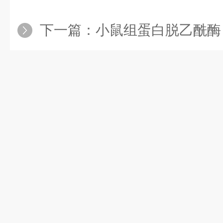
下一篇：
小鼠组蛋白脱乙酰酶（HDA