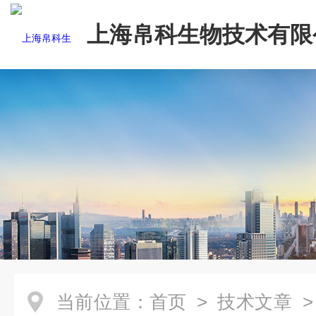
上海帛科生物技术有限
当前位置：
首页
>
技术文章
>