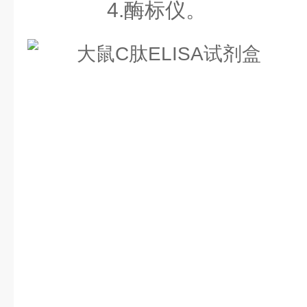
4.酶标仪。