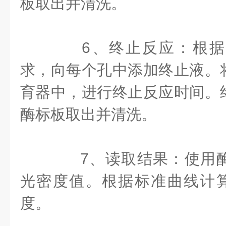
板取出并清洗。
6、终止反应：根据
求，向每个孔中添加终止液。
育器中，进行终止反应时间。
酶标板取出并清洗。
7、读取结果：使用酶
光密度值。根据标准曲线计
度。