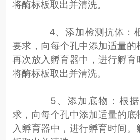
将酶标板取出并清洗。
4、添加检测抗体：根
要求，向每个孔中添加适量的
再次放入孵育器中，进行孵育
将酶标板取出并清洗。
5、添加底物：根据
求，向每个孔中添加适量的底
入孵育器中，进行孵育时间。