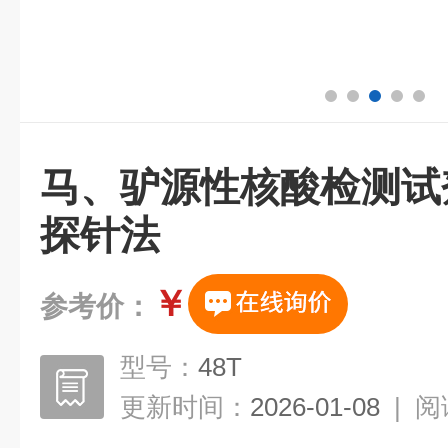
马、驴源性核酸检测试剂
探针法
￥
参考价：
型号：
48T
更新时间：
2026-01-08
|
阅