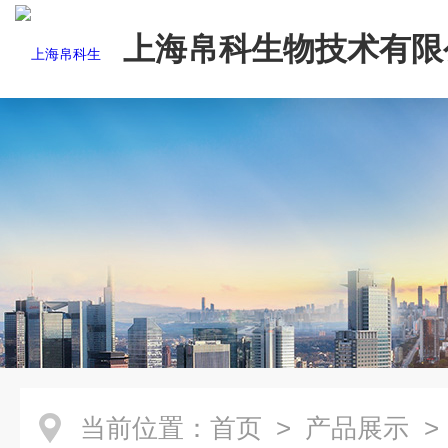
上海帛科生物技术有限
当前位置：
首页
>
产品展示