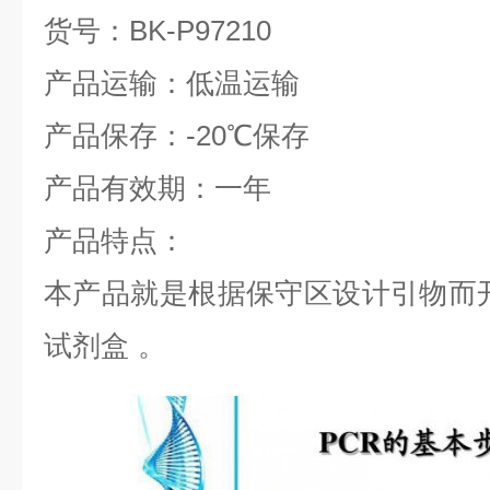
货号：
BK-P97210
产品运输：低温运输
产品保存：
-20
℃
保存
产品有效期：一年
产品特点：
本产品就是根据保守区设计引物而
试剂盒
。