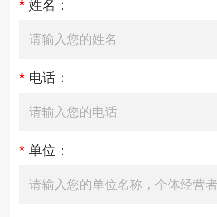
*
姓名：
*
电话：
*
单位：