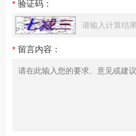
*
验证码：
*
留言内容：